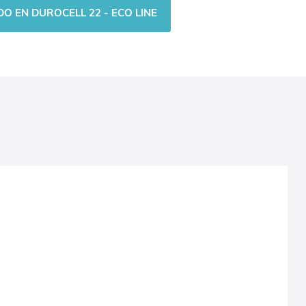
O EN DUROCELL 22 - ECO LINE