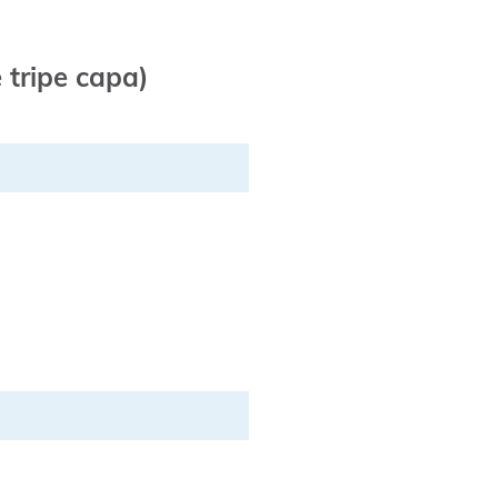
 tripe capa)