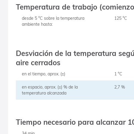
Temperatura de trabajo (comienzo 
desde 5 °C sobre la temperatura
125 °C
ambiente hasta:
Desviación de la temperatura segú
aire cerrados
en el tiempo, aprox. (±)
1 °C
en espacio, aprox. (±) % de la
2,7 %
temperatura alcanzada
Tiempo necesario para alcanzar 10
34 min