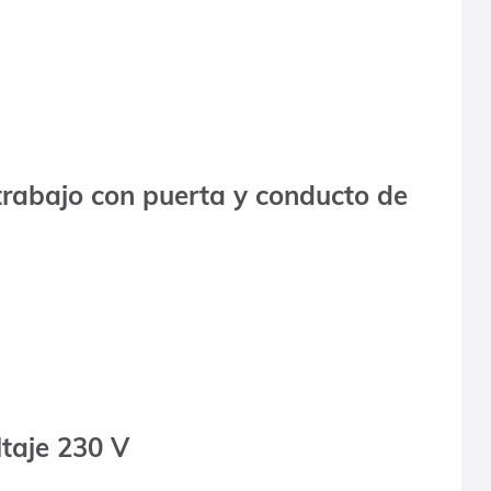
trabajo con puerta y conducto de
ltaje 230 V