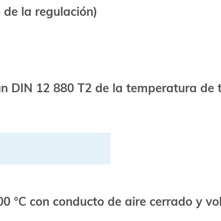
de la regulación)
n DIN 12 880 T2 de la temperatura de 
0 °C con conducto de aire cerrado y vo